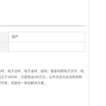
国产
吊秤、电子台秤、电子桌秤、砝码、赛多利斯电子天平、电
于2005年，注册资金500万元，公司专业为企业研发和
重可靠、高效的一体化解决方案。