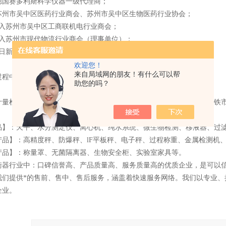
为德国赛多利斯科学仪器一级代理商；
入苏州市吴中区医药行业商会、苏州市吴中区生物医药行业协会；
月加入苏州市吴中区工商联机电行业商会；
月加入苏州市现代物流行业商会（理事单位）；
28日新四版挂牌成功，股权代码900288
欢迎您！
来自局域网的朋友！有什么可以帮
过程中秉承坚持“追求无止境、与时俱进创未来”的经营理念
助您的吗？
计量检测、生物制药、食品化工、电子材料、物流行业、港口码头、钢铁
品】：天平、水分测定仪、离心机、纯水系统、微生物检测、移液器、过
产品】：高精度秤、防爆秤、lF平板秤、电子秤、过程称重、金属检测机
产品】：称量罩、无菌隔离器、生物安全柜、实验室家具等。
衡器行业中：口碑信誉高、产品质量高、服务质量高的优质企业，是可以信
我们提供*的售前、售中、售后服务，涵盖着快速服务网络。我们以专业、
企业。