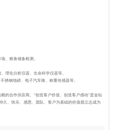
市场、粮食储备检测。
滤、理化分析仪器、生命科学仪器等。
、不锈钢地磅、电子汽车衡、称重传感器等。
赖的合作供应商。“创造客户价值、创造客户感动”是金钻
持久、快乐、感恩、团队、客户为基础的价值观立志成为