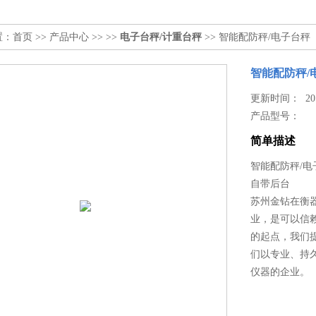
置：
首页
>>
产品中心
>> >>
电子台秤/计重台秤
>> 智能配防秤/电子台秤
智能配防秤/
更新时间： 2019
产品型号：
简单描述
智能配防秤/电
自带后台
苏州金钻在衡
业，是可以信
的起点，我们
们以专业、持
仪器的企业。