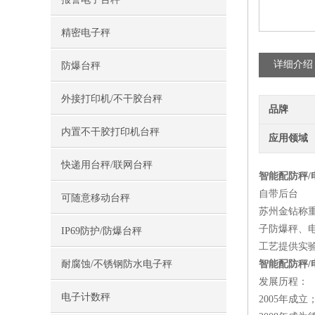
精密电子秤
详细介绍
防爆台秤
外接打印机/不干胶台秤
品牌
内置不干胶打印机台秤
应用领域
快递用台秤/联网台秤
智能配防秤/
自带后台
可随意移动台秤
苏州金钻称
子防爆秤、电
IP69防护/防爆台秤
工艺提供实
耐腐蚀/不锈钢防水电子秤
智能配防秤/
发展历程：
电子计数秤
2005年成立