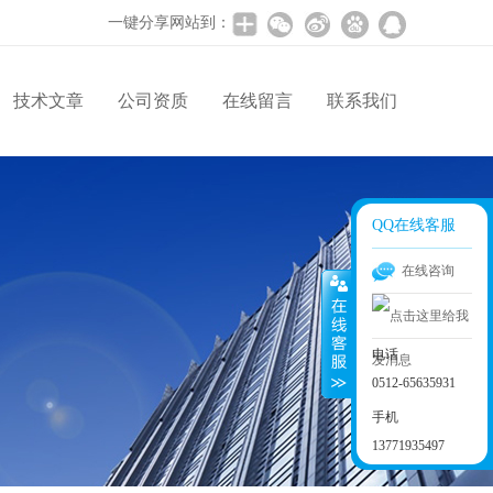
一键分享网站到：
技术文章
公司资质
在线留言
联系我们
QQ在线客服
在线咨询
电话
0512-65635931
手机
13771935497