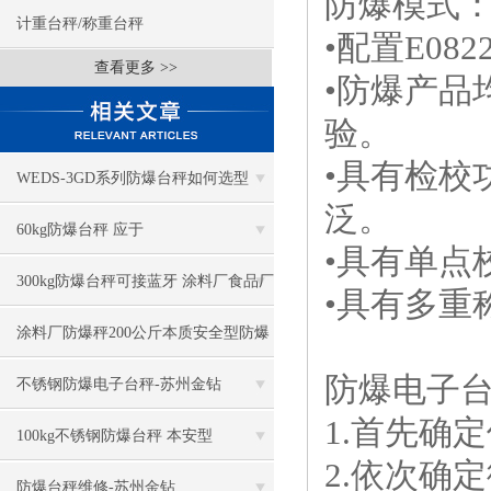
防爆模式
计重台秤/称重台秤
•配置E08
查看更多 >>
•防爆产品
验。
•具有检校
WEDS-3GD系列防爆台秤如何选型
泛。
60kg防爆台秤 应于
•具有单点
ibIIT4,bllBT4,iallCT5
300kg防爆台秤可接蓝牙 涂料厂食品厂
•具有多重
2区防爆秤
涂料厂防爆秤200公斤本质安全型防爆
防爆电子
台秤 带RS232通讯
不锈钢防爆电子台秤-苏州金钻
1.首先确
100kg不锈钢防爆台秤 本安型
2.依次确
防爆台秤维修-苏州金钻