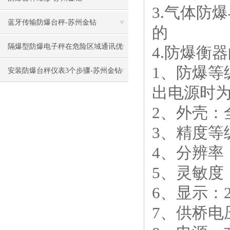
3.气体防
蓝牙传输防爆台秤-苏州金钻
的
隔爆型防爆电子秤在危险区域通讯优
4.防爆衡
1、防爆等级
缺点
安装防爆台秤仪表3个步骤-苏州金钻
出电源时为
2、外壳：
3、精度等级
4、分辨率：显
5、灵敏度：0
6、显示：
7、供桥电