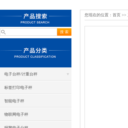
您现在的位置：
首页
>>
电子台秤/计重台秤
标签打印电子秤
智能电子秤
物联网电子秤
报警电子台秤