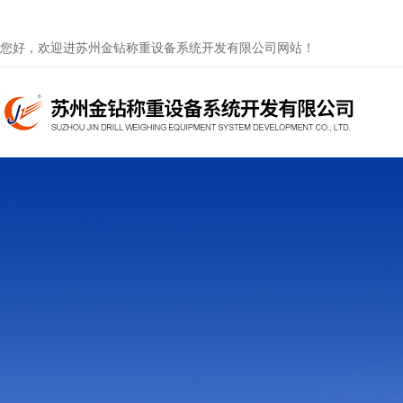
您好，欢迎进苏州金钻称重设备系统开发有限公司网站！