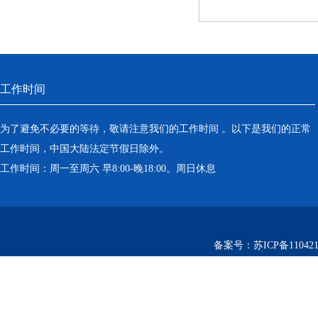
工作时间
为了避免不必要的等待，敬请注意我们的工作时间 。以下是我们的正常
工作时间，中国大陆法定节假日除外。
工作时间：周一至周六 早8:00-晚18:00。周日休息
备案号：
苏ICP备110421