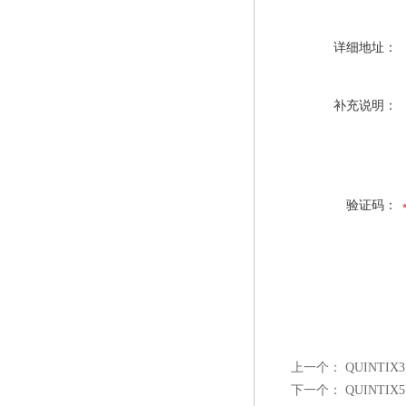
详细地址：
补充说明：
验证码：
上一个：
QUINTI
下一个：
QUINTI