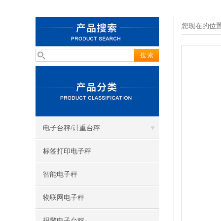
您现在的位
电子台秤/计重台秤
标签打印电子秤
智能电子秤
物联网电子秤
报警电子台秤