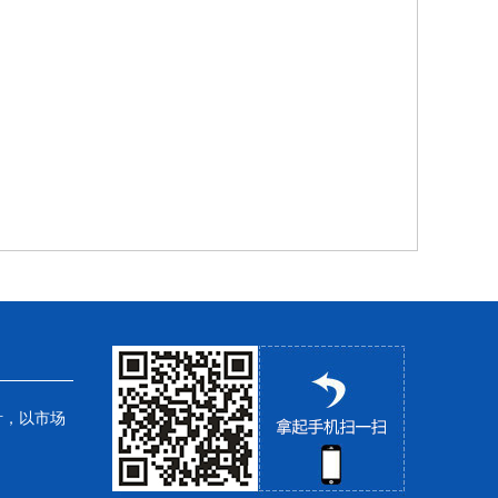
针，以市场