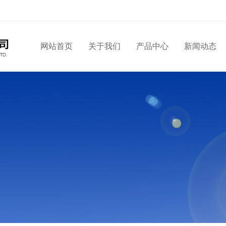
网站首页
关于我们
产品中心
新闻动态