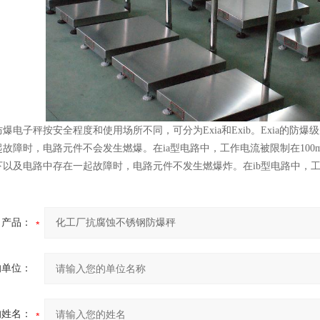
爆电子秤按安全程度和使用场所不同，可分为Exia和Exib。Exia的防爆级
故障时，电路元件不会发生燃爆。在ia型电路中，工作电流被限制在100m
以及电路中存在一起故障时，电路元件不发生燃爆炸。在ib型电路中，工作
产品：
的单位：
的姓名：