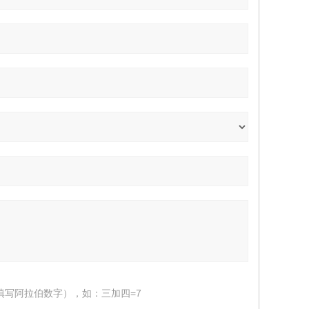
填写阿拉伯数字），如：三加四=7