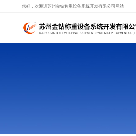
您好，欢迎进苏州金钻称重设备系统开发有限公司网站！