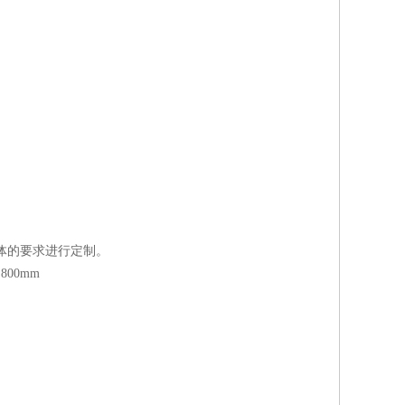
具体的要求进行定制。
800mm