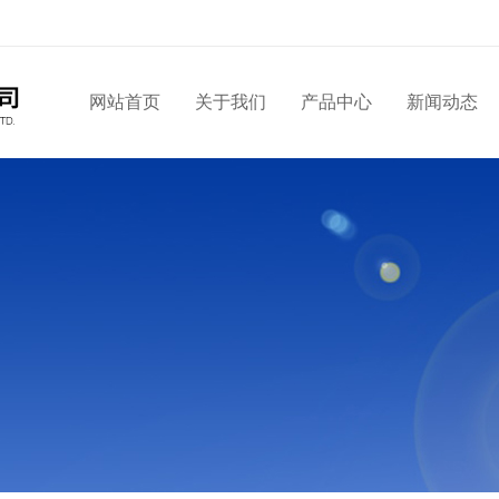
网站首页
关于我们
产品中心
新闻动态