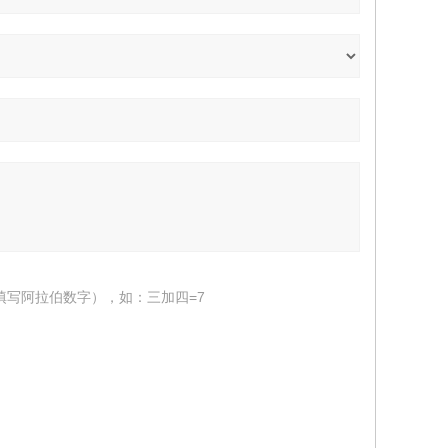
填写阿拉伯数字），如：三加四=7