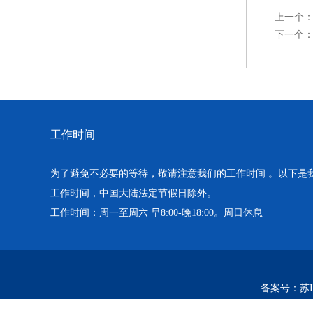
上一个
下一个
工作时间
为了避免不必要的等待，敬请注意我们的工作时间 。以下是
工作时间，中国大陆法定节假日除外。
工作时间：周一至周六 早8:00-晚18:00。周日休息
备案号：
苏I