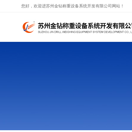
您好，欢迎进苏州金钻称重设备系统开发有限公司网站！