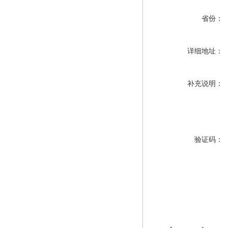
省份：
详细地址：
补充说明：
验证码：