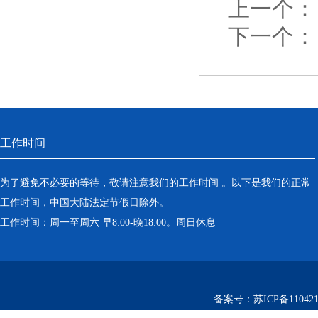
上一个：
下一个：
工作时间
为了避免不必要的等待，敬请注意我们的工作时间 。以下是我们的正常
工作时间，中国大陆法定节假日除外。
工作时间：周一至周六 早8:00-晚18:00。周日休息
备案号：
苏ICP备110421