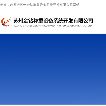
您好，欢迎进苏州金钻称重设备系统开发有限公司网站！