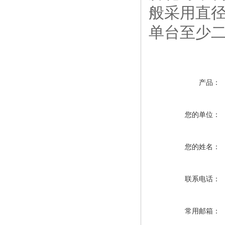
般采用直径
单台至少
产品：
您的单位：
您的姓名：
联系电话：
常用邮箱：