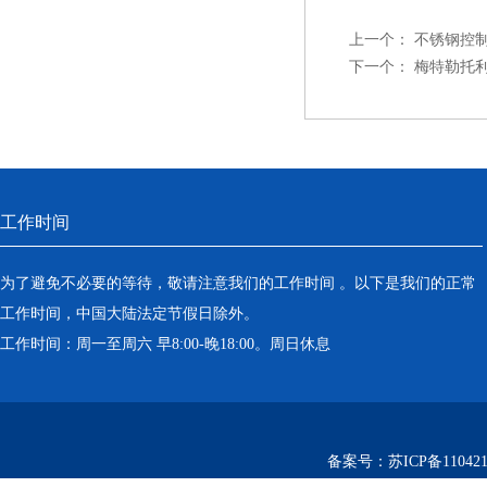
上一个：
不锈钢控制
下一个：
梅特勒托利
工作时间
为了避免不必要的等待，敬请注意我们的工作时间 。以下是我们的正常
工作时间，中国大陆法定节假日除外。
工作时间：周一至周六 早8:00-晚18:00。周日休息
备案号：
苏ICP备110421