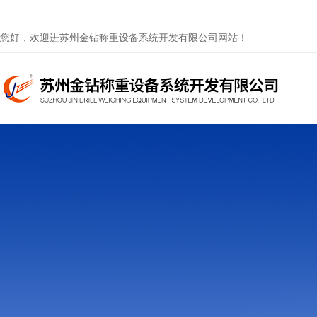
您好，欢迎进苏州金钻称重设备系统开发有限公司网站！