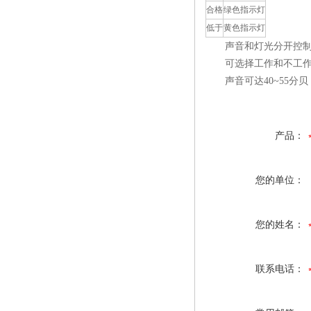
合格
绿色指示灯
低于
黄色指示灯
声音和灯光分开控
可选择工作和不工作
声音可达40~55分贝
产品：
您的单位：
您的姓名：
联系电话：