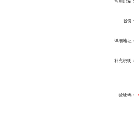
常用邮箱：
省份：
详细地址：
补充说明：
验证码：