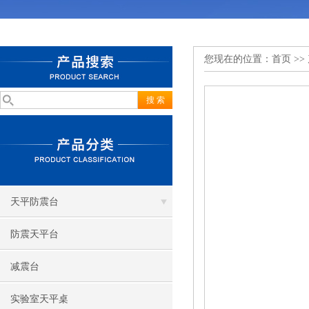
您现在的位置：
首页
>>
天平防震台
防震天平台
减震台
实验室天平桌