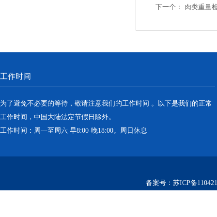
下一个：
肉类重量
工作时间
为了避免不必要的等待，敬请注意我们的工作时间 。以下是我们的正常
工作时间，中国大陆法定节假日除外。
工作时间：周一至周六 早8:00-晚18:00。周日休息
备案号：
苏ICP备110421