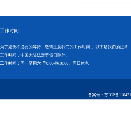
工作时间
为了避免不必要的等待，敬请注意我们的工作时间 。以下是我们的正常
工作时间，中国大陆法定节假日除外。
工作时间：周一至周六 早8:00-晚18:00。周日休息
备案号：
苏ICP备110421