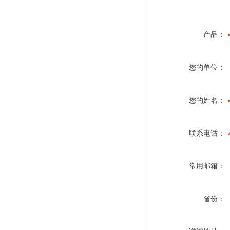
产品：
您的单位：
您的姓名：
联系电话：
常用邮箱：
省份：