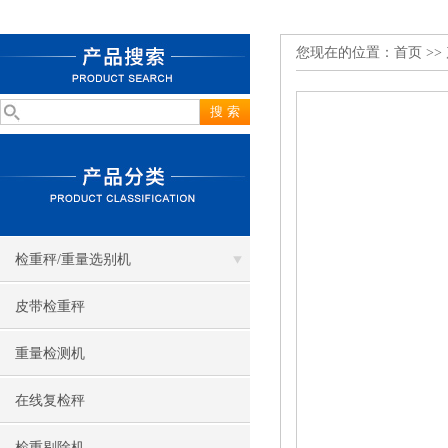
您现在的位置：
首页
>>
检重秤/重量选别机
皮带检重秤
重量检测机
在线复检秤
检重剔除机