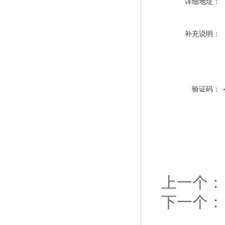
详细地址：
补充说明：
验证码：
上一个：
下一个：