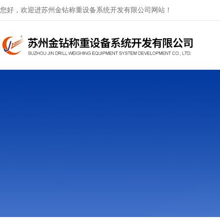
您好，欢迎进苏州金钻称重设备系统开发有限公司网站！