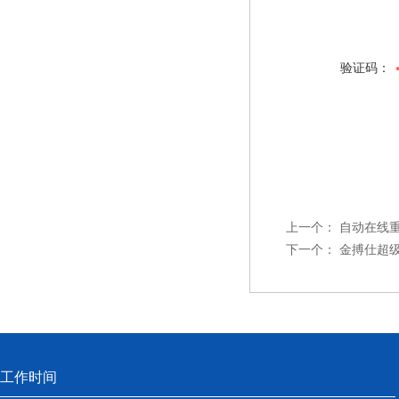
验证码：
上一个：
自动在线
下一个：
金搏仕超级
工作时间