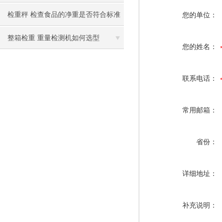
机
检重秤 检查食品的净重是否符合标准
您的单位：
整箱检重 重量检测机如何选型
您的姓名：
联系电话：
常用邮箱：
省份：
详细地址：
补充说明：