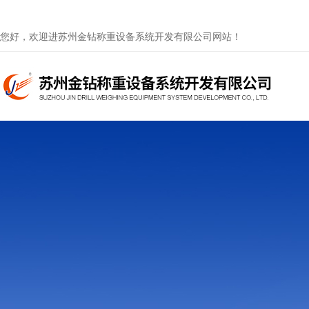
您好，欢迎进苏州金钻称重设备系统开发有限公司网站！