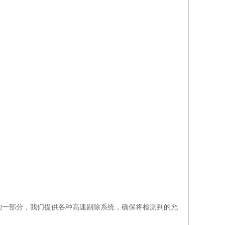
的一部分，我们提供各种高速剔除系统，确保将检测到的允