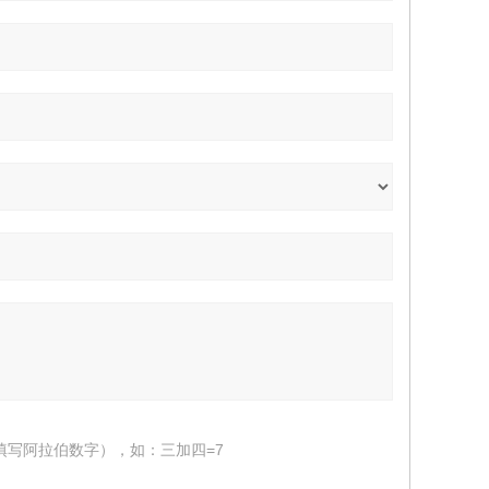
填写阿拉伯数字），如：三加四=7