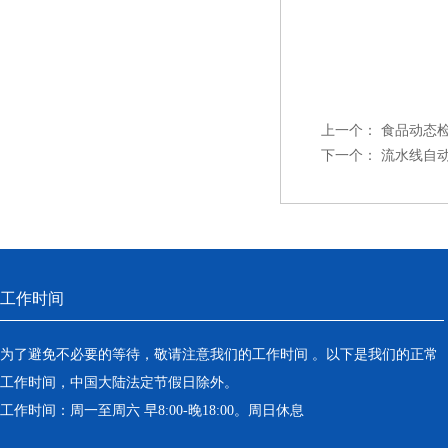
上一个：
食品动态检
下一个：
流水线自动
工作时间
为了避免不必要的等待，敬请注意我们的工作时间 。以下是我们的正常
工作时间，中国大陆法定节假日除外。
工作时间：周一至周六 早8:00-晚18:00。周日休息