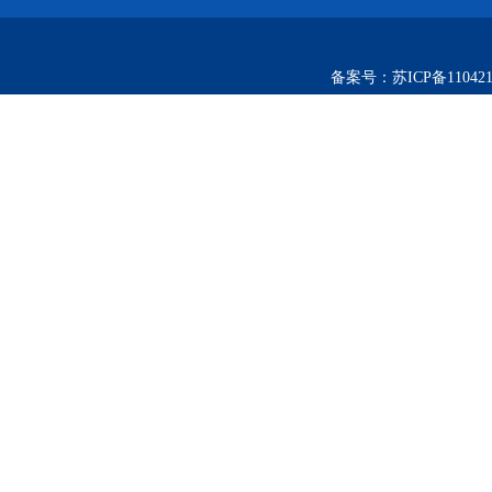
备案号：
苏ICP备110421