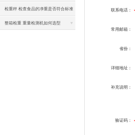
机
检重秤 检查食品的净重是否符合标准
联系电话：
整箱检重 重量检测机如何选型
常用邮箱：
省份：
详细地址：
补充说明：
验证码：