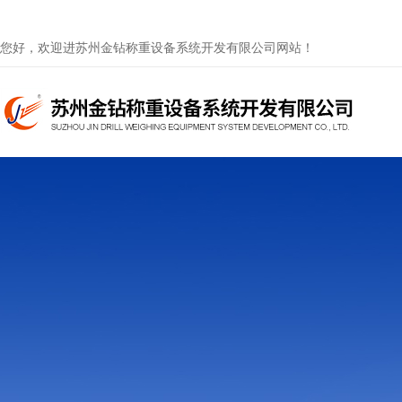
您好，欢迎进苏州金钻称重设备系统开发有限公司网站！