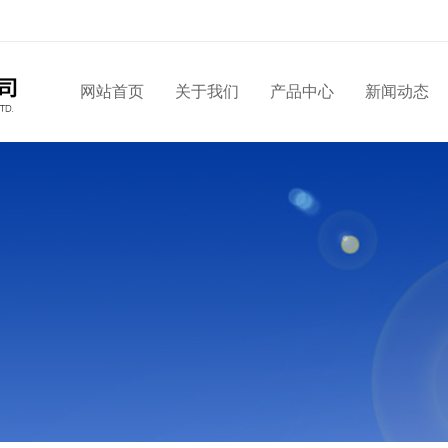
网站首页
关于我们
产品中心
新闻动态