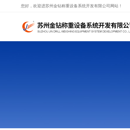
您好，欢迎进苏州金钻称重设备系统开发有限公司网站！