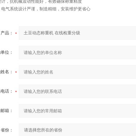
设计，抗机械震动性能好，有效确保称重精度
，电气系统设计严谨，制造精细，安装维护更省心
产品：
的单位：
的姓名：
系电话：
用邮箱：
省份：