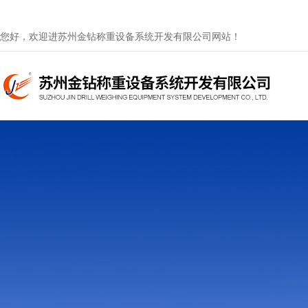
您好，欢迎进苏州金钻称重设备系统开发有限公司网站！