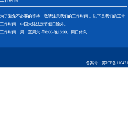
工作时间
为了避免不必要的等待，敬请注意我们的工作时间 。以下是我们的正常
工作时间，中国大陆法定节假日除外。
工作时间：周一至周六 早8:00-晚18:00。周日休息
备案号：
苏ICP备110421