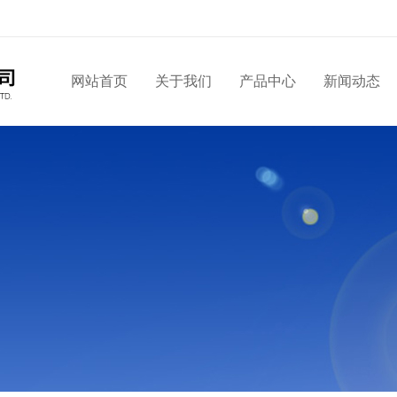
网站首页
关于我们
产品中心
新闻动态