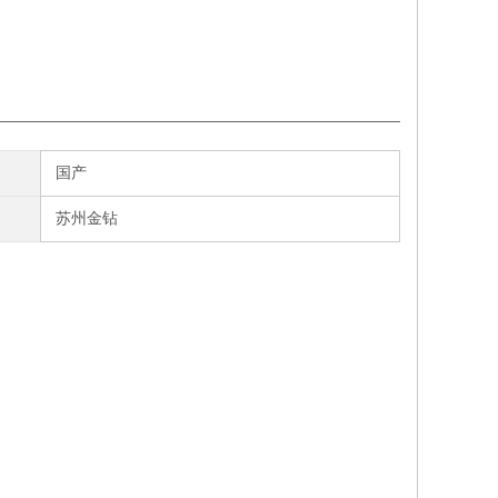
国产
苏州金钻