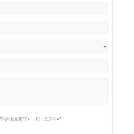
填写阿拉伯数字），如：三加四=7