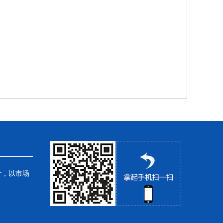
针，以市场