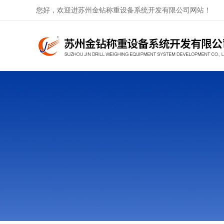
您好，欢迎进苏州金钻称重设备系统开发有限公司网站！