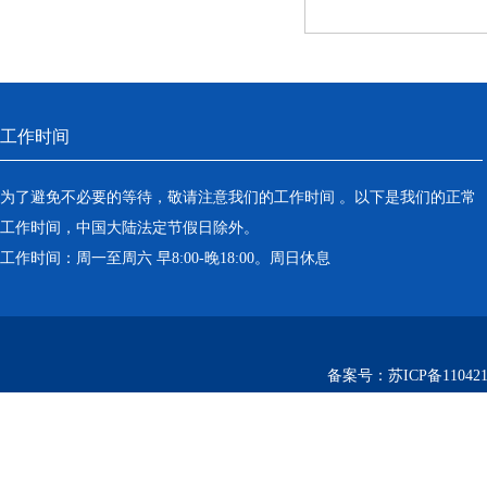
工作时间
为了避免不必要的等待，敬请注意我们的工作时间 。以下是我们的正常
工作时间，中国大陆法定节假日除外。
工作时间：周一至周六 早8:00-晚18:00。周日休息
备案号：
苏ICP备110421