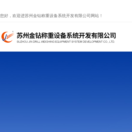
您好，欢迎进苏州金钻称重设备系统开发有限公司网站！