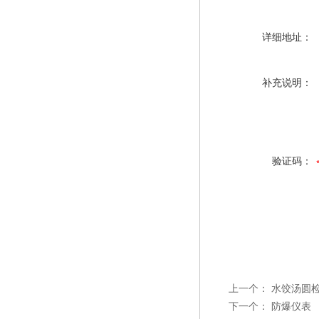
详细地址：
补充说明：
验证码：
上一个：
水饺汤圆
下一个：
防爆仪表