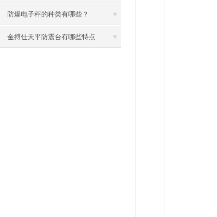
防爆电子秤的种类有哪些？
金搏仕天平防震台有哪些特点