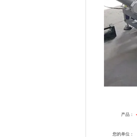
产品：
您的单位：