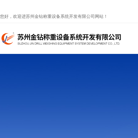
您好，欢迎进苏州金钻称重设备系统开发有限公司网站！