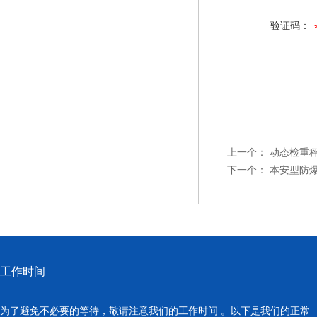
验证码：
上一个：
动态检重秤
下一个：
本安型防
工作时间
为了避免不必要的等待，敬请注意我们的工作时间 。以下是我们的正常