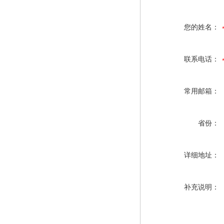
您的姓名：
联系电话：
常用邮箱：
省份：
详细地址：
补充说明：