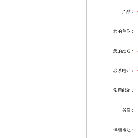
产品：
您的单位：
您的姓名：
联系电话：
常用邮箱：
省份：
详细地址：