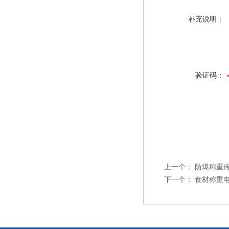
补充说明：
验证码：
上一个：
防爆称重
下一个：
食材称重电