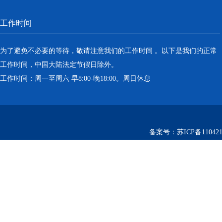
工作时间
为了避免不必要的等待，敬请注意我们的工作时间 。以下是我们的正常
工作时间，中国大陆法定节假日除外。
工作时间：周一至周六 早8:00-晚18:00。周日休息
备案号：
苏ICP备110421