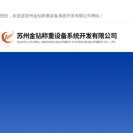
您好，欢迎进苏州金钻称重设备系统开发有限公司网站！