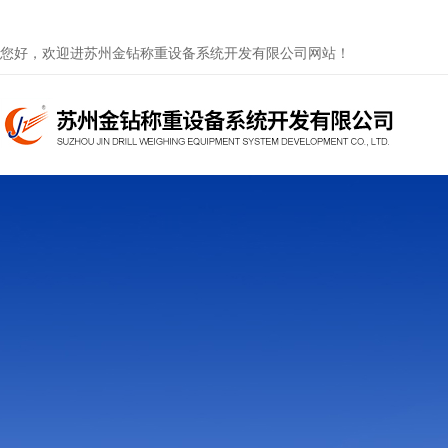
您好，欢迎进苏州金钻称重设备系统开发有限公司网站！