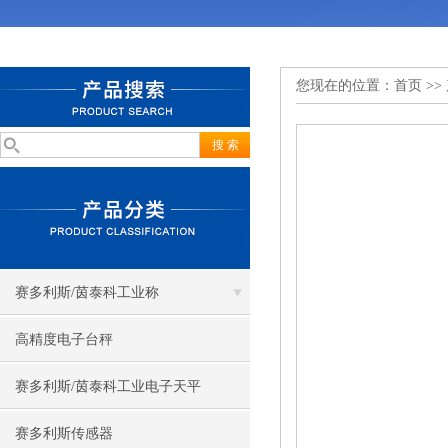
您现在的位置：
首页
>>
赛多利斯/茵泰科工业称
高精度电子台秤
赛多利斯/茵泰科工业电子天平
赛多利斯传感器