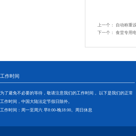
上一个：
自动称重
下一个：
食堂专用
工作时间
为了避免不必要的等待，敬请注意我们的工作时间 。以下是我们的正常
工作时间，中国大陆法定节假日除外。
工作时间：周一至周六 早8:00-晚18:00。周日休息