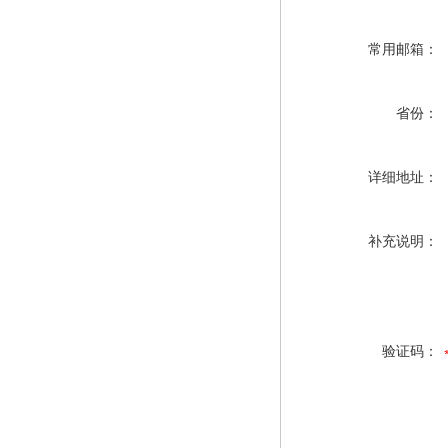
常用邮箱：
省份：
详细地址：
补充说明：
验证码：