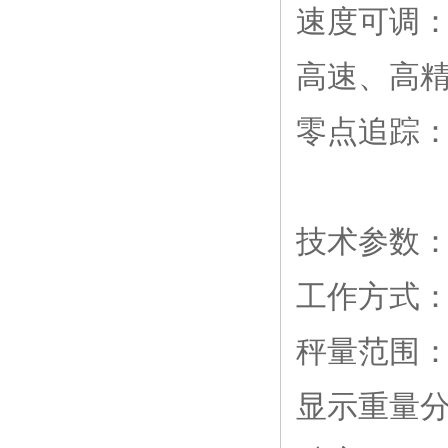
速度可调
高速、高
零点追踪
技术参数
工作方式
秤量范围：20
显示重量分