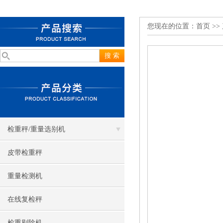
您现在的位置：
首页
>>
检重秤/重量选别机
皮带检重秤
重量检测机
在线复检秤
检重剔除机