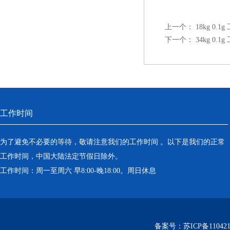
上一个：
18kg 0.1
下一个：
34kg 0.1
工作时间
为了避免不必要的等待，敬请注意我们的工作时间 。以下是我们的正常
工作时间，中国大陆法定节假日除外。
工作时间：周一至周六 早8:00-晚18:00。周日休息
备案号：
苏ICP备110421