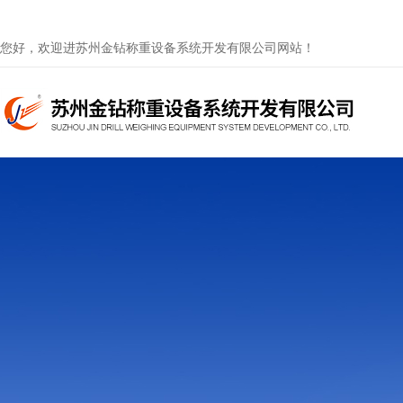
您好，欢迎进苏州金钻称重设备系统开发有限公司网站！