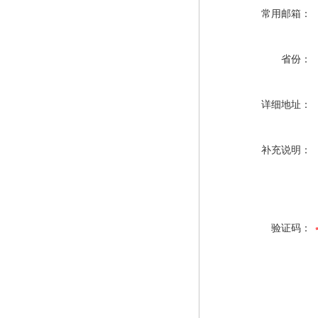
常用邮箱：
省份：
详细地址：
补充说明：
验证码：