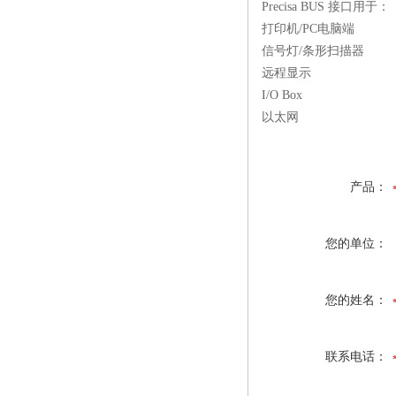
Precisa BUS 接口用于：
打印机/PC电脑端
信号灯/条形扫描器
远程显示
I/O Box
以太网
产品：
您的单位：
您的姓名：
联系电话：