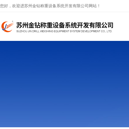
您好，欢迎进苏州金钻称重设备系统开发有限公司网站！