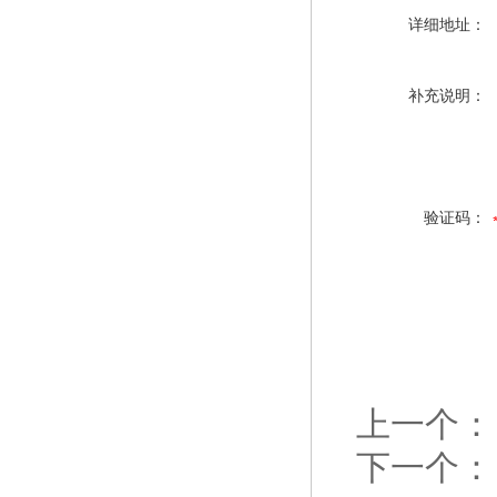
详细地址：
补充说明：
验证码：
上一个：
下一个：