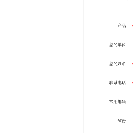
产品：
您的单位：
您的姓名：
联系电话：
常用邮箱：
省份：