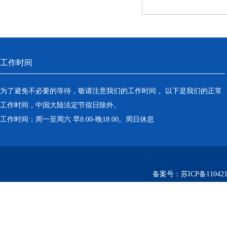
工作时间
为了避免不必要的等待，敬请注意我们的工作时间 。以下是我们的正常
工作时间，中国大陆法定节假日除外。
工作时间：周一至周六 早8:00-晚18:00。周日休息
备案号：
苏ICP备110421