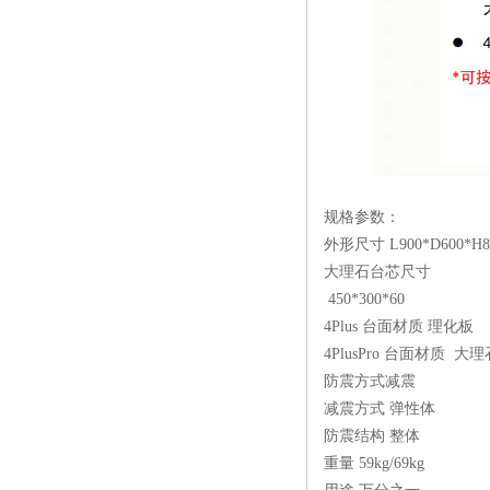
规格参数：
外形尺寸 L900*D600*H8
大理石台芯尺寸
450*300*60
4Plus 台面材质 理化板
4PlusPro 台面材质 大理
防震方式减震
减震方式 弹性体
防震结构 整体
重量 59kg/69kg