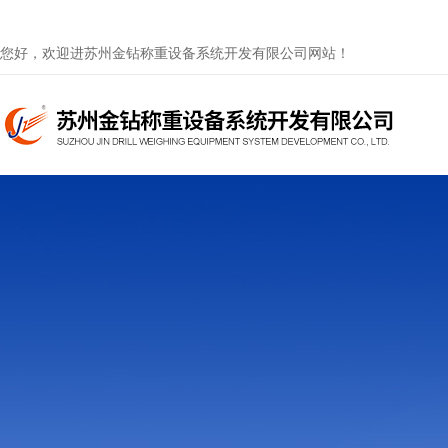
您好，欢迎进苏州金钻称重设备系统开发有限公司网站！