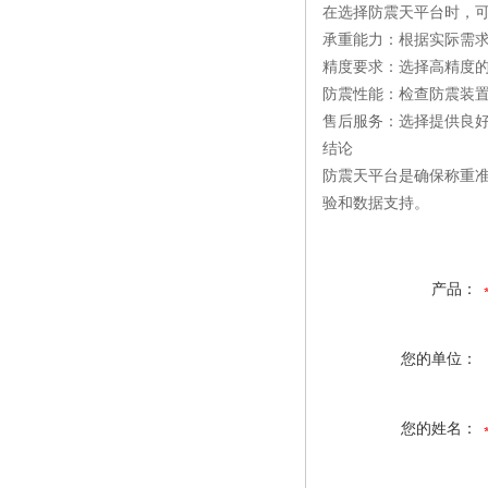
在选择防震天平台时，
承重能力：根据实际需
精度要求：选择高精度
防震性能：检查防震装
售后服务：选择提供良
结论
防震天平台是确保称重
验和数据支持。
产品：
您的单位：
您的姓名：