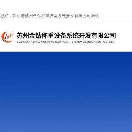
您好，欢迎进苏州金钻称重设备系统开发有限公司网站！