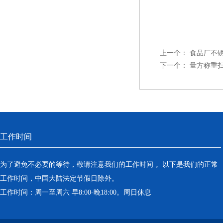
上一个：
食品厂不锈
下一个：
量方称重
工作时间
为了避免不必要的等待，敬请注意我们的工作时间 。以下是我们的正常
工作时间，中国大陆法定节假日除外。
工作时间：周一至周六 早8:00-晚18:00。周日休息