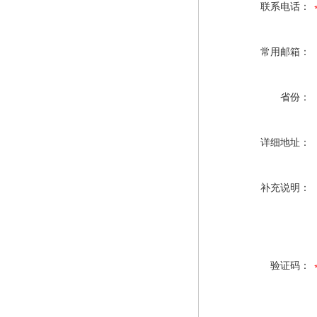
联系电话：
常用邮箱：
省份：
详细地址：
补充说明：
验证码：