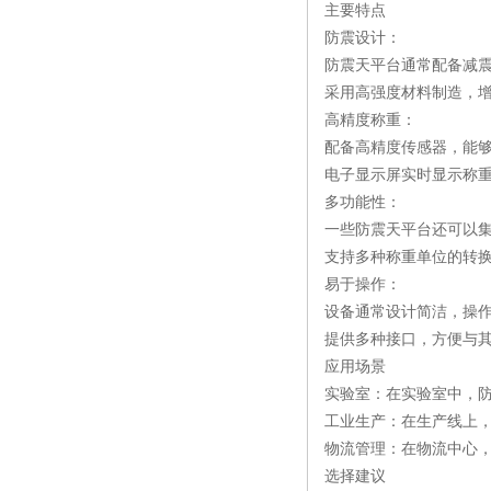
主要特点
防震设计：
防震天平台通常配备减
采用高强度材料制造，
高精度称重：
配备高精度传感器，能
电子显示屏实时显示称
多功能性：
一些防震天平台还可以
支持多种称重单位的转
易于操作：
设备通常设计简洁，操
提供多种接口，方便与
应用场景
实验室：在实验室中，
工业生产：在生产线上
物流管理：在物流中心
选择建议