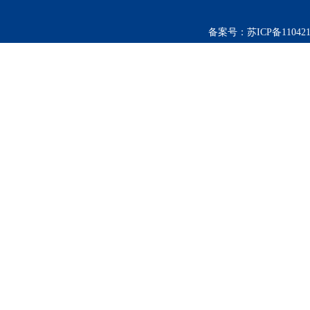
备案号：
苏ICP备110421