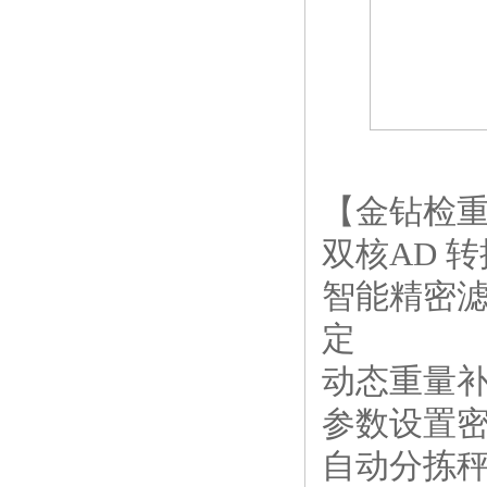
【金钻检
双核AD 
智能精密
定
动态重量
参数设置
自动分拣