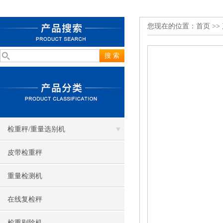
您现在的位置：
首页
>>
检重秤/重量选别机
皮带检重秤
重量检测机
在线复检秤
检重剔除机