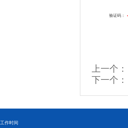
验证码：
上一个：
下一个：
工作时间