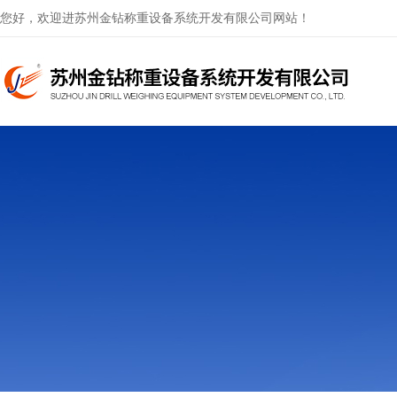
您好，欢迎进苏州金钻称重设备系统开发有限公司网站！