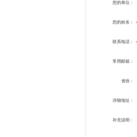
您的单位：
您的姓名：
联系电话：
常用邮箱：
省份：
详细地址：
补充说明：