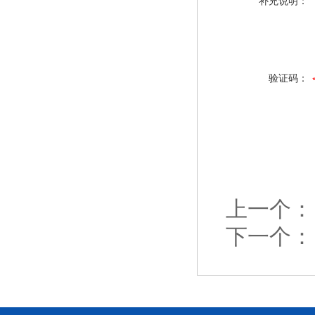
补充说明：
验证码：
上一个：
下一个：