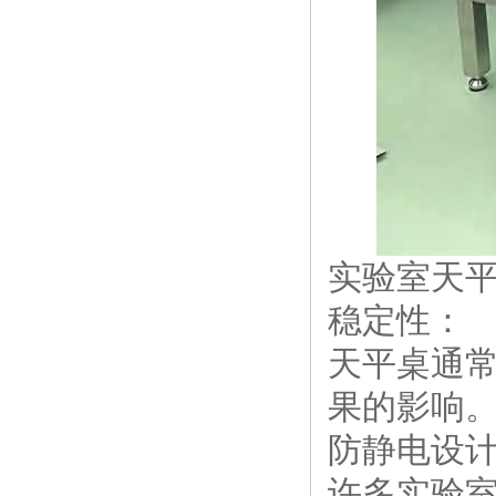
实验室天
稳定性：
天平桌通
果的影响
防静电设
许多实验