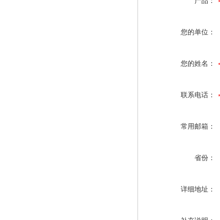
产品：
您的单位：
您的姓名：
联系电话：
常用邮箱：
省份：
详细地址：