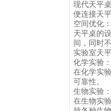
现代天平
便连接天
空间优化
天平桌的
间，同时
实验室天
化学实验
在化学实
可靠性。
生物实验
在生物实
持各种生