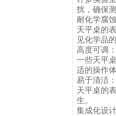
扰，确保
耐化学腐
天平桌的
见化学品
高度可调
一些天平
适的操作
易于清洁
天平桌的
生。
集成化设