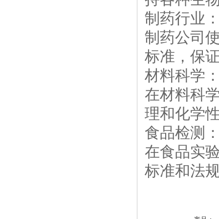
制药行业
制药公司
标准，保
材料科学
在材料科
理和化学
食品检测
在食品实
标准和法