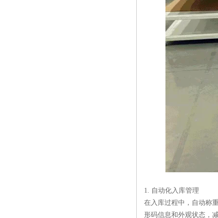
1. 自动化入库管理
在入库过程中，自动称
形码信息和外观状态，