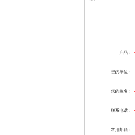
产品：
您的单位：
您的姓名：
联系电话：
常用邮箱：