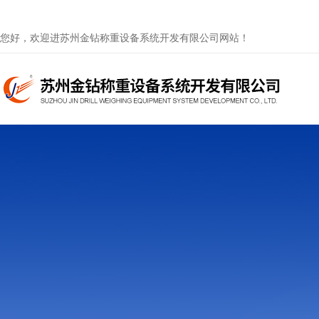
您好，欢迎进苏州金钻称重设备系统开发有限公司网站！