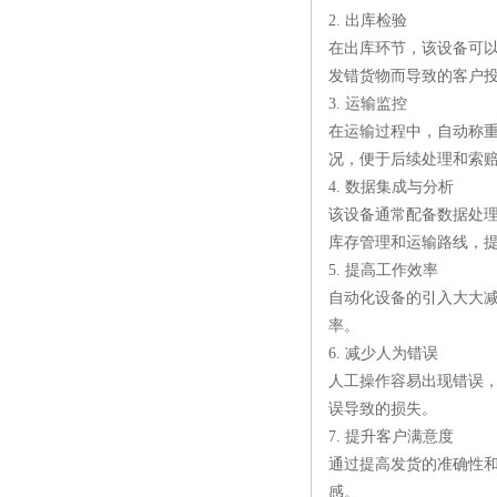
2. 出库检验
在出库环节，该设备可
发错货物而导致的客户
3. 运输监控
在运输过程中，自动称
况，便于后续处理和索
4. 数据集成与分析
该设备通常配备数据处
库存管理和运输路线，
5. 提高工作效率
自动化设备的引入大大
率。
6. 减少人为错误
人工操作容易出现错误
误导致的损失。
7. 提升客户满意度
通过提高发货的准确性
感。