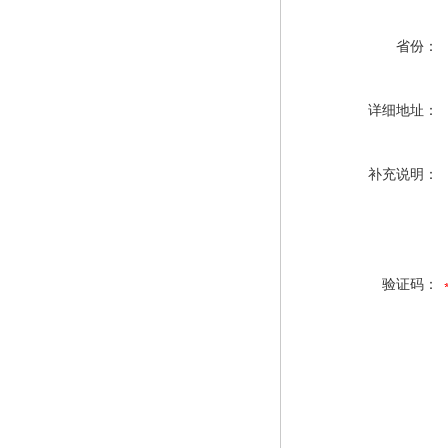
省份：
详细地址：
补充说明：
验证码：