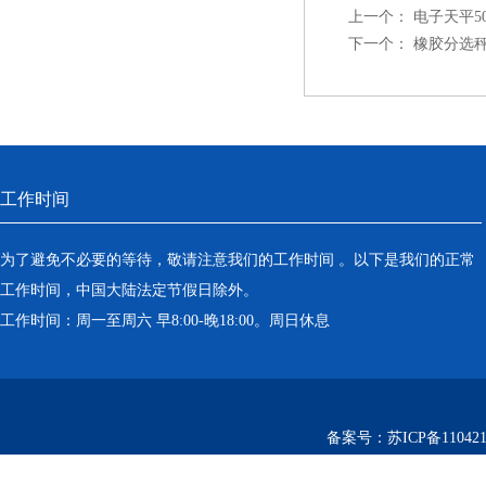
上一个：
电子天平50
下一个：
橡胶分选
工作时间
为了避免不必要的等待，敬请注意我们的工作时间 。以下是我们的正常
工作时间，中国大陆法定节假日除外。
工作时间：周一至周六 早8:00-晚18:00。周日休息
备案号：
苏ICP备110421