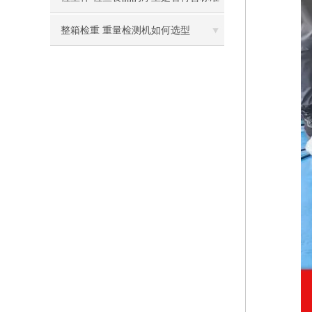
整箱检重 重量检测机如何选型