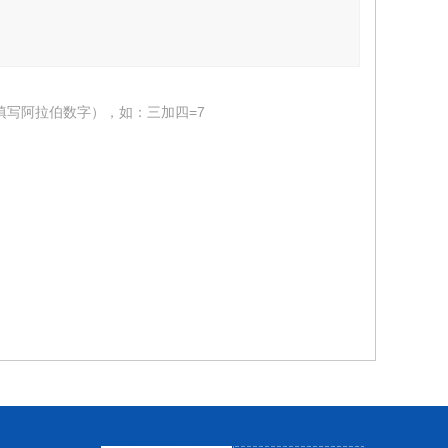
填写阿拉伯数字），如：三加四=7