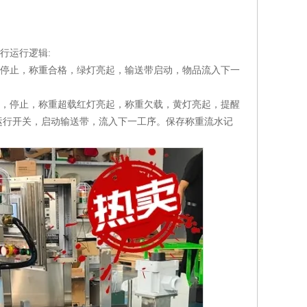
行运行逻辑:
，停止，称重合格，绿灯亮起，输送带启动，物品流入下一
后，停止，称重超载红灯亮起，称重欠载，黄灯亮起，提醒
运行开关，启动输送带，流入下一工序。保存称重流水记