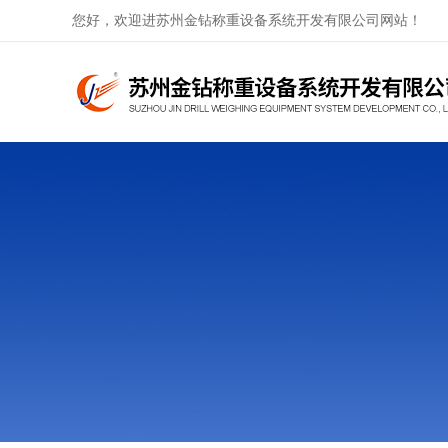
您好，欢迎进苏州金钻称重设备系统开发有限公司网站！