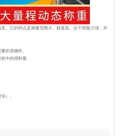
场景。它的特点是测量范围大、精度高、抗干扰能力强，并
货量的准确性。
过程中的用料量。
理等）。