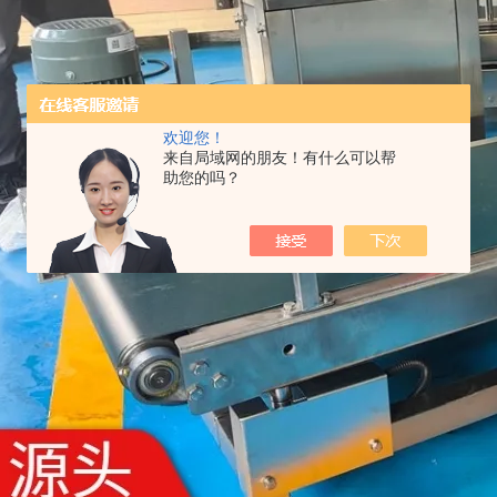
欢迎您！
来自局域网的朋友！有什么可以帮
助您的吗？