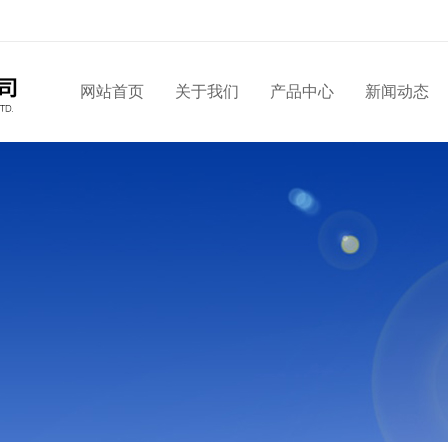
网站首页
关于我们
产品中心
新闻动态