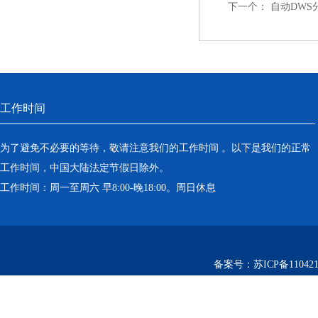
下一个：
自动DWS
工作时间
为了避免不必要的等待，敬请注意我们的工作时间 。以下是我们的正常
工作时间，中国大陆法定节假日除外。
工作时间：周一至周六 早8:00-晚18:00。周日休息
备案号：
苏ICP备110421