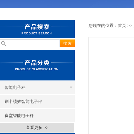
您现在的位置：
首页
>>
智能电子秤
刷卡绩效智能电子秤
食堂智能电子秤
查看更多 >>