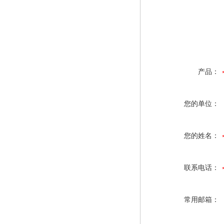
产品：
您的单位：
您的姓名：
联系电话：
常用邮箱：