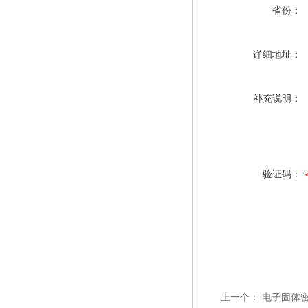
省份：
详细地址：
补充说明：
验证码：
上一个：
电子固体