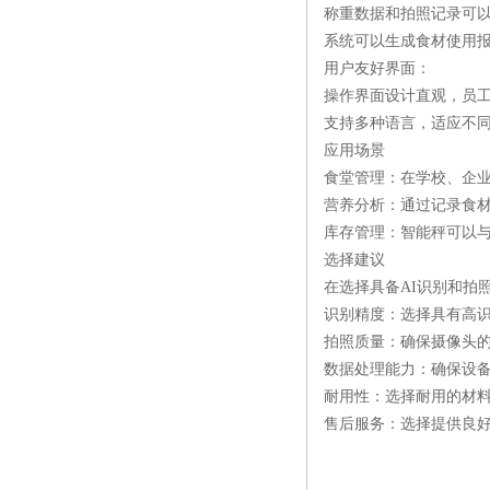
称重数据和拍照记录可
系统可以生成食材使用
用户友好界面：
操作界面设计直观，员
支持多种语言，适应不
应用场景
食堂管理：在学校、企
营养分析：通过记录食
库存管理：智能秤可以
选择建议
在选择具备AI识别和拍
识别精度：选择具有高识
拍照质量：确保摄像头
数据处理能力：确保设
耐用性：选择耐用的材
售后服务：选择提供良