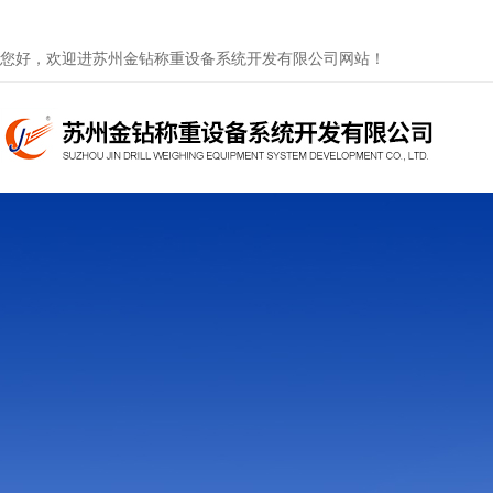
您好，欢迎进苏州金钻称重设备系统开发有限公司网站！