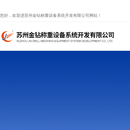
您好，欢迎进苏州金钻称重设备系统开发有限公司网站！