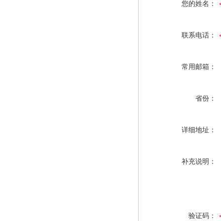
您的姓名：
联系电话：
常用邮箱：
省份：
详细地址：
补充说明：
验证码：