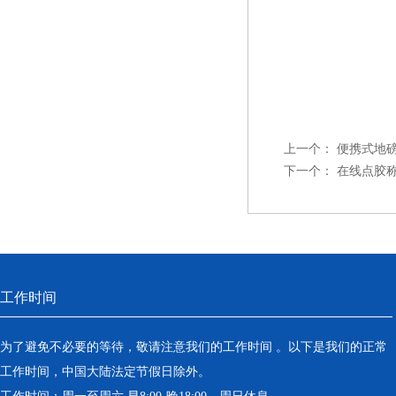
上一个：
便携式地
下一个：
在线点胶
工作时间
为了避免不必要的等待，敬请注意我们的工作时间 。以下是我们的正常
工作时间，中国大陆法定节假日除外。