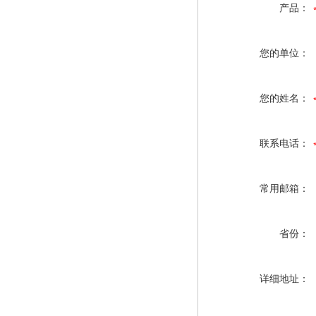
产品：
您的单位：
您的姓名：
联系电话：
常用邮箱：
省份：
详细地址：