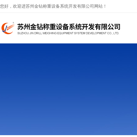
您好，欢迎进苏州金钻称重设备系统开发有限公司网站！