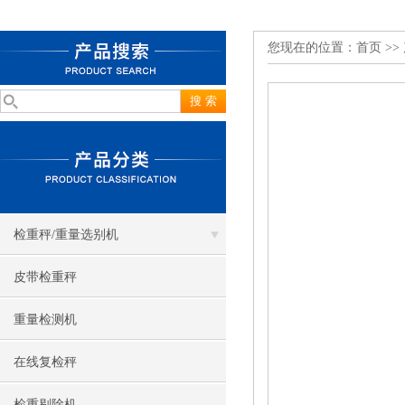
您现在的位置：
首页
>>
检重秤/重量选别机
皮带检重秤
重量检测机
在线复检秤
检重剔除机