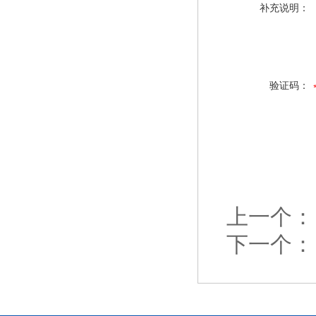
补充说明：
验证码：
上一个：
下一个：