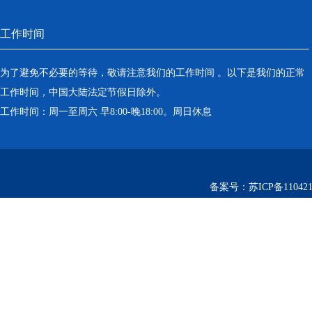
工作时间
为了避免不必要的等待，敬请注意我们的工作时间 。以下是我们的正常
工作时间，中国大陆法定节假日除外。
工作时间：周一至周六 早8:00-晚18:00。周日休息
备案号：
苏ICP备110421