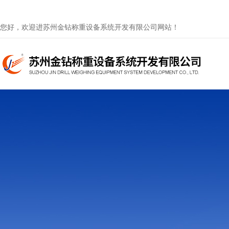
您好，欢迎进苏州金钻称重设备系统开发有限公司网站！