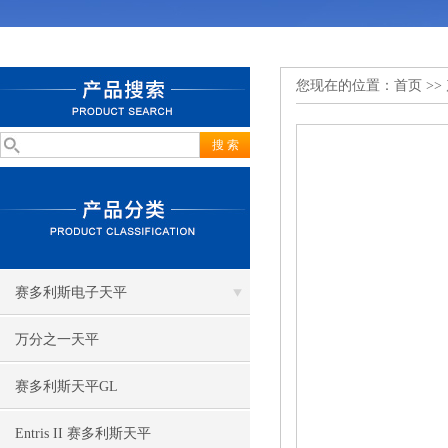
您现在的位置：
首页
>>
赛多利斯电子天平
万分之一天平
赛多利斯天平GL
Entris II 赛多利斯天平