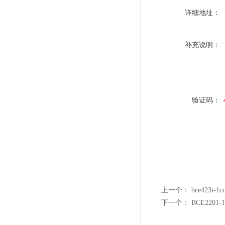
详细地址：
补充说明：
验证码：
上一个：
bce423i
下一个：
BCE2201-