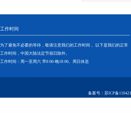
工作时间
为了避免不必要的等待，敬请注意我们的工作时间 。以下是我们的正常
工作时间，中国大陆法定节假日除外。
工作时间：周一至周六 早8:00-晚18:00。周日休息
备案号：
苏ICP备110421