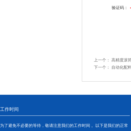
验证码：
上一个：
高精度滚
下一个：
自动化配
工作时间
为了避免不必要的等待，敬请注意我们的工作时间 。以下是我们的正常