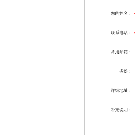
您的姓名：
联系电话：
常用邮箱：
省份：
详细地址：
补充说明：