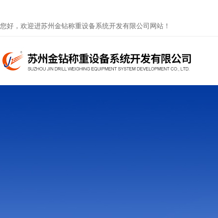
您好，欢迎进苏州金钻称重设备系统开发有限公司网站！