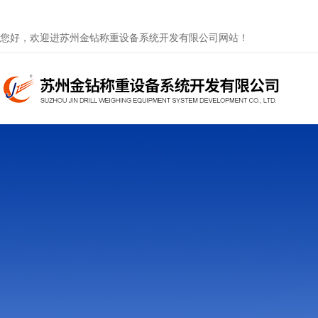
您好，欢迎进苏州金钻称重设备系统开发有限公司网站！