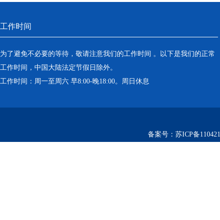
工作时间
为了避免不必要的等待，敬请注意我们的工作时间 。以下是我们的正常
工作时间，中国大陆法定节假日除外。
工作时间：周一至周六 早8:00-晚18:00。周日休息
备案号：
苏ICP备110421