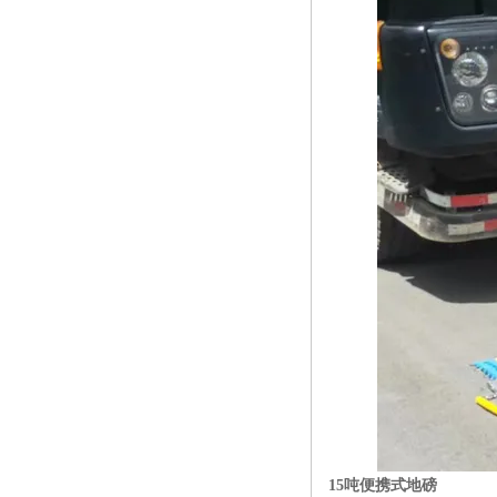
15吨便携式地磅