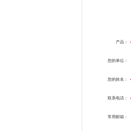
产品：
您的单位：
您的姓名：
联系电话：
常用邮箱：