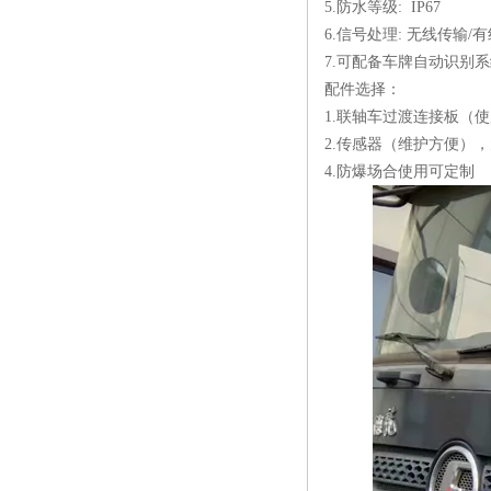
5.防水等级: IP67
6.信号处理: 无线传输
7.可配备车牌自动识别
配件选择：
1.联轴车过渡连接板（
2.传感器（维护方便）
4.防爆场合使用可定制