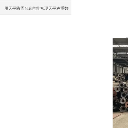
用天平防震台真的能实现天平称重数
据稳定吗