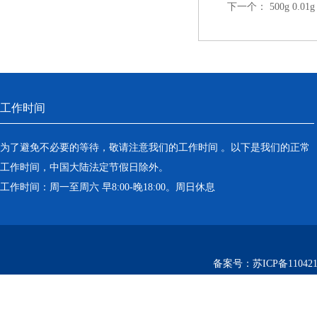
下一个：
500g 0.
工作时间
为了避免不必要的等待，敬请注意我们的工作时间 。以下是我们的正常
工作时间，中国大陆法定节假日除外。
工作时间：周一至周六 早8:00-晚18:00。周日休息
备案号：
苏ICP备110421