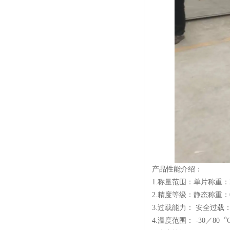
产品性能介绍：
1.称量范围：单片称重：2 t～
2.精度等级：静态称重：0.1
3.过载能力： 安全过载：
4.温度范围： -30