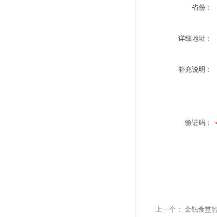
省份：
详细地址：
补充说明：
验证码：
上一个：
金钻食堂