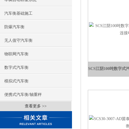
汽车衡基础施工
防爆汽车衡
无人值守汽车衡
物联网汽车衡
数字式汽车衡
模拟式汽车衡
便携式汽车衡/轴重秤
查看更多 >>