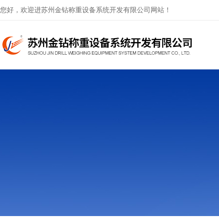
您好，欢迎进苏州金钻称重设备系统开发有限公司网站！