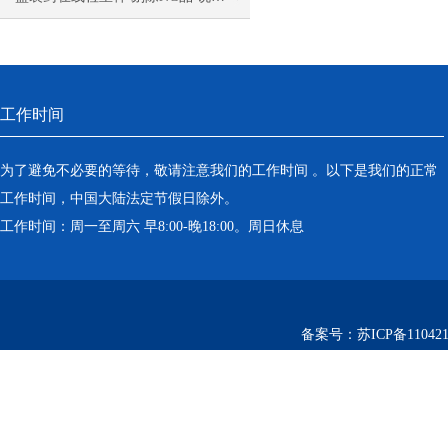
工作时间
为了避免不必要的等待，敬请注意我们的工作时间 。以下是我们的正常
工作时间，中国大陆法定节假日除外。
工作时间：周一至周六 早8:00-晚18:00。周日休息
备案号：
苏ICP备110421