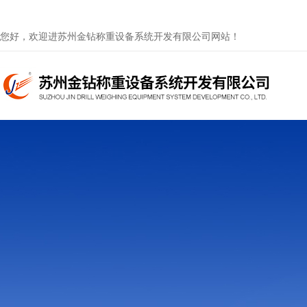
您好，欢迎进苏州金钻称重设备系统开发有限公司网站！