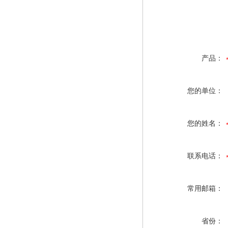
产品：
您的单位：
您的姓名：
联系电话：
常用邮箱：
省份：