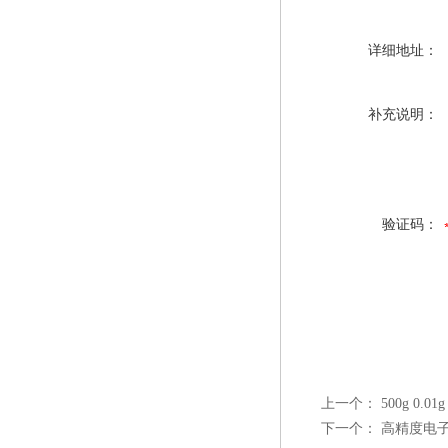
详细地址：
补充说明：
验证码：
上一个：
500g 0.
下一个：
高精度电子秤