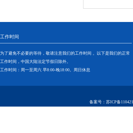
工作时间
为了避免不必要的等待，敬请注意我们的工作时间 。以下是我们的正常
工作时间，中国大陆法定节假日除外。
工作时间：周一至周六 早8:00-晚18:00。周日休息
备案号：
苏ICP备110421