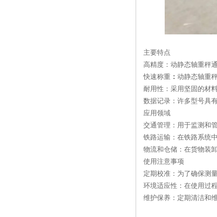
主要特点
高精度：动静态轴重秤
快速称重
：
动静态轴重
耐用性：采用坚固的材
数据记录：许多型号具
应用领域
交通管理：用于监测和
铁路运输：在铁路系统
物流和仓储：在货物装
使用注意事项
定期校准：为了确保测
环境适应性：在使用过
维护保养：定期清洁和