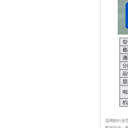
适用的行业
医药行业：