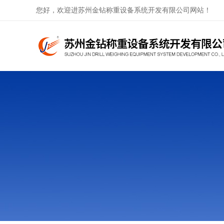
您好，欢迎进苏州金钻称重设备系统开发有限公司网站！