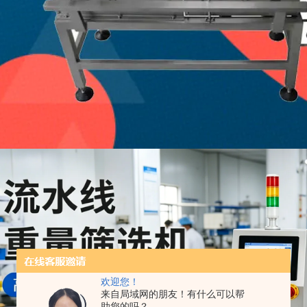
欢迎您！
来自局域网的朋友！有什么可以帮
助您的吗？