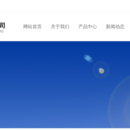
网站首页
关于我们
产品中心
新闻动态