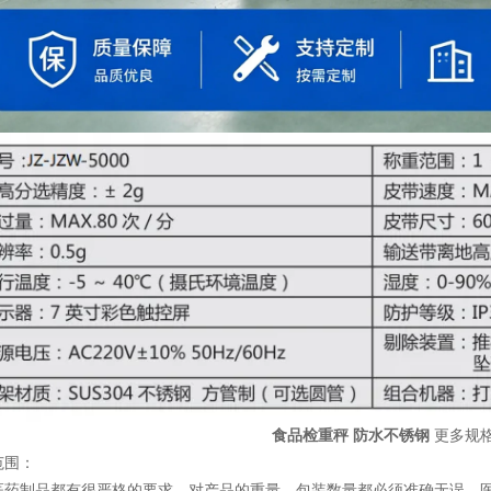
食品检重秤 防水不锈钢
更多规
范围：
医药制品都有很严格的要求，对产品的重量、包装数量都必须准确无误。