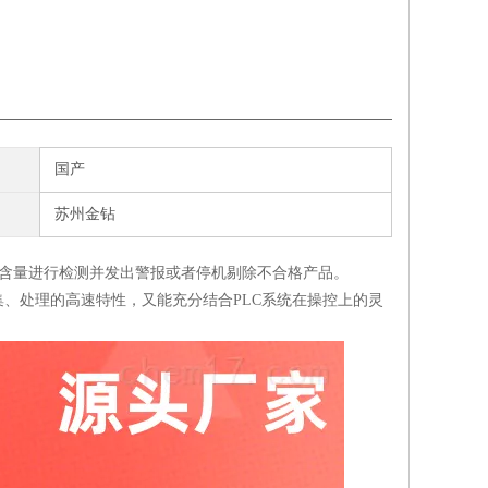
国产
苏州金钻
含量进行检测并发出警报或者停机剔除不合格产品。
、处理的高速特性，又能充分结合PLC系统在操控上的灵