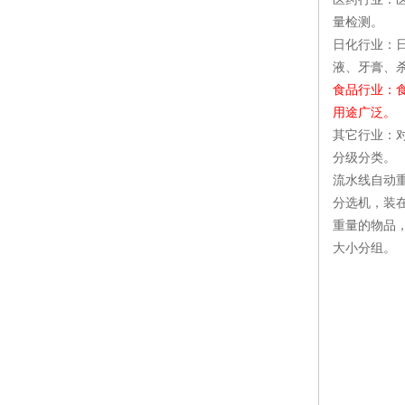
量检测。
日化行业：
液、牙膏、
食品行业：
用途广泛。
其它行业：
分级分类。
流水线自动
分选机，装
重量的物品
大小分组。