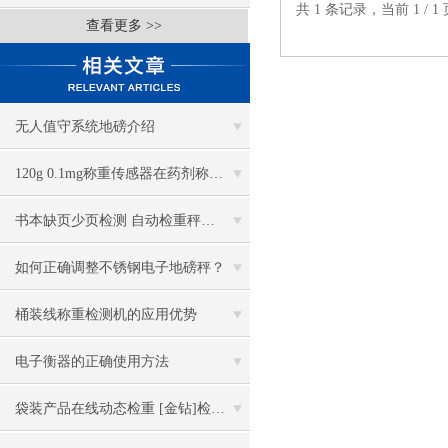
共 1 条记录，当前 1 /
查看更多 >>
无人值守系统地磅介绍
120g 0.1mg称重传感器在药剂称重行业的应用
书本缺页少页检测 自动检重秤特性推荐
如何正确调整不锈钢电子地磅秤？
桶装线称重检测机的应用优势
电子衡器的正确使用方法
袋装产品在线动态检重 [金钻]检重秤推荐