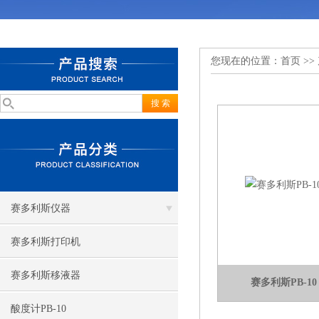
您现在的位置：
首页
>>
赛多利斯仪器
赛多利斯打印机
赛多利斯移液器
赛多利斯PB-10
酸度计PB-10