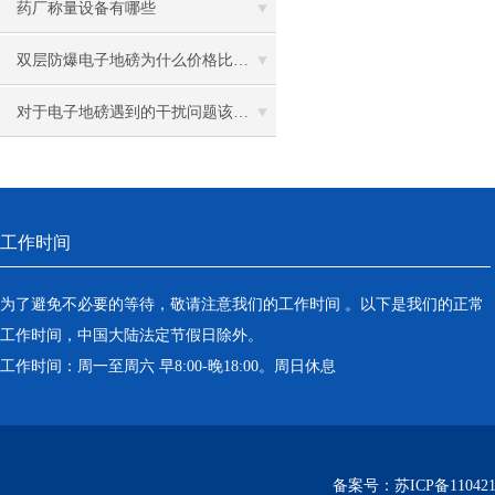
药厂称量设备有哪些
双层防爆电子地磅为什么价格比普通电子地磅高呢？
对于电子地磅遇到的干扰问题该如何处理？
工作时间
为了避免不必要的等待，敬请注意我们的工作时间 。以下是我们的正常
工作时间，中国大陆法定节假日除外。
工作时间：周一至周六 早8:00-晚18:00。周日休息
备案号：
苏ICP备110421