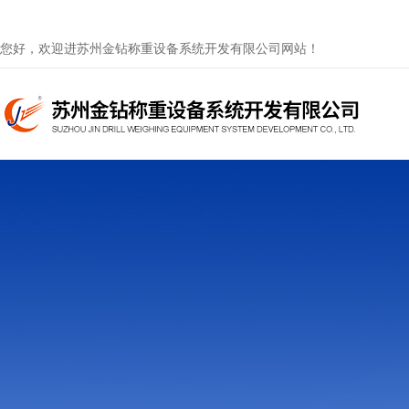
您好，欢迎进苏州金钻称重设备系统开发有限公司网站！