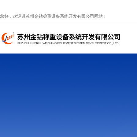
您好，欢迎进苏州金钻称重设备系统开发有限公司网站！