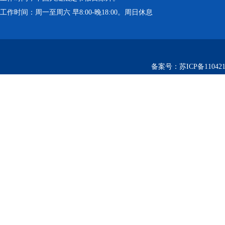
工作时间：周一至周六 早8:00-晚18:00。周日休息
备案号：
苏ICP备110421