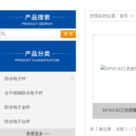
您现在的位置：
首页
>>
防水电子秤
全不锈钢防水电子秤
防水电子桌秤
DFWLID三色
防水电子台秤
共 2 条记录，当前 1 /
查看更多 >>