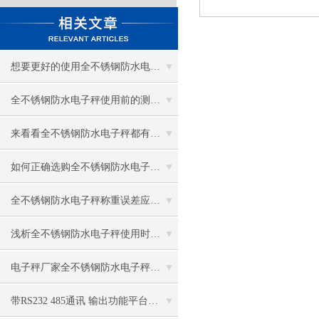
想要更好的使用全不锈钢防水电子秤，这些你应该牢记！
全不锈钢防水电子秤使用前的测试工作别忘记！
来看看全不锈钢防水电子秤都有哪些保护方法
如何正确选购全不锈钢防水电子秤是很重要的
全不锈钢防水电子秤称重误差应该怎样进一步减小呢？
浅析全不锈钢防水电子秤使用时的注意事项和保养
电子秤厂家全不锈钢防水电子秤IW2S1-150FE优惠供应
带RS232 485通讯 输出功能平台地磅秤