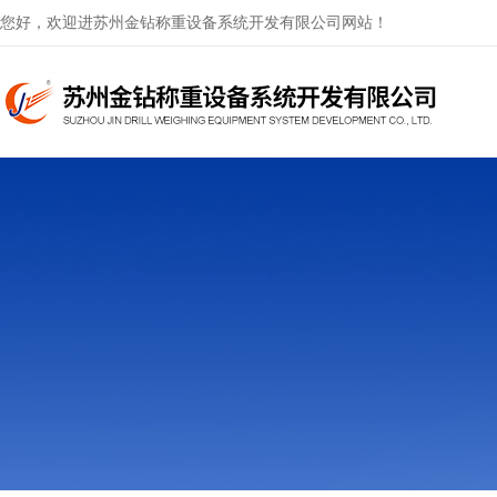
您好，欢迎进苏州金钻称重设备系统开发有限公司网站！