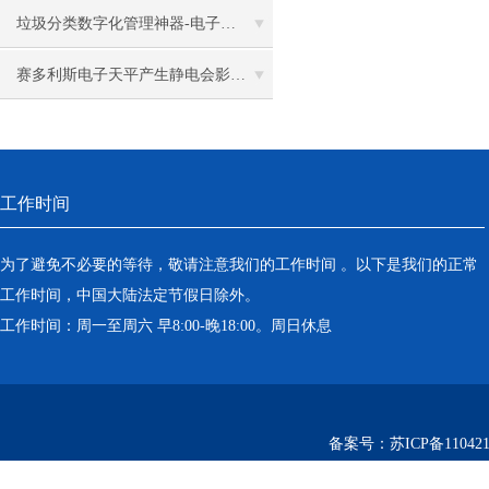
垃圾分类数字化管理神器-电子汽车衡
赛多利斯电子天平产生静电会影响称量结果吗？需要怎么消除静电？
工作时间
为了避免不必要的等待，敬请注意我们的工作时间 。以下是我们的正常
工作时间，中国大陆法定节假日除外。
工作时间：周一至周六 早8:00-晚18:00。周日休息
备案号：
苏ICP备110421