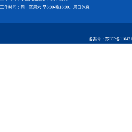
工作时间：周一至周六 早8:00-晚18:00。周日休息
备案号：
苏ICP备110421