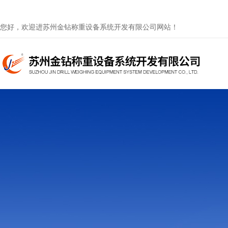
您好，欢迎进苏州金钻称重设备系统开发有限公司网站！