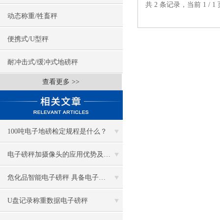
共 2 条记录，当前 1 /
动态称重/牲畜秤
便携式/U型秤
耐冲击式/缓冲式地磅秤
查看更多 >>
100吨电子地磅检定规程是什么？
电子磅秤加摄像头的应用优势及应用场景
危化品智能电子磅秤 具备电子登记、申报功能、二维码标签打印功能
U盘记录称重数据电子磅秤