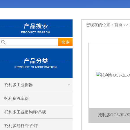
您现在的位置：
首页
>>
托利多工业衡器
托利多汽车衡
托利多工业吊钩秤/吊磅
托利多OCS-3L-
托利多磅秤/平台秤