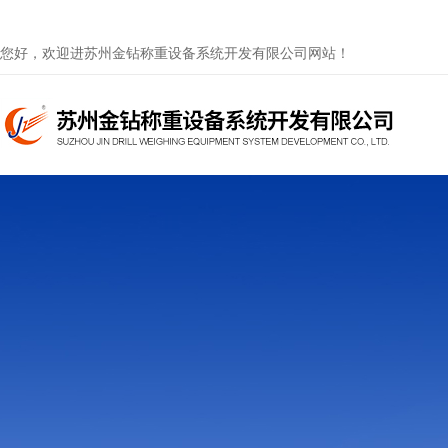
您好，欢迎进苏州金钻称重设备系统开发有限公司网站！