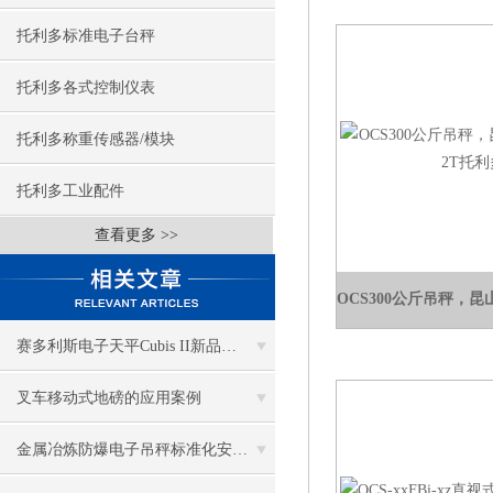
托利多标准电子台秤
托利多各式控制仪表
托利多称重传感器/模块
托利多工业配件
查看更多 >>
赛多利斯电子天平Cubis II新品上市带给我们哪些新体验
叉车移动式地磅的应用案例
金属冶炼防爆电子吊秤标准化安装流程