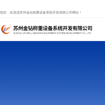
您好，欢迎进苏州金钻称重设备系统开发有限公司网站！