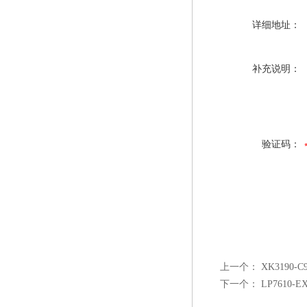
详细地址：
补充说明：
验证码：
上一个：
XK3190
下一个：
LP7610