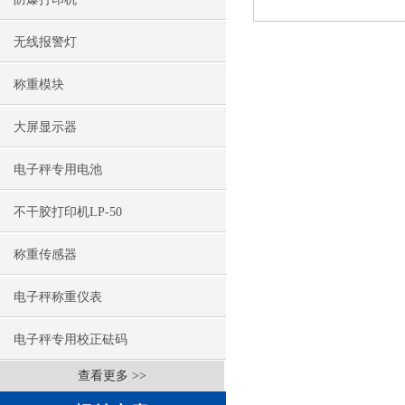
无线报警灯
称重模块
大屏显示器
电子秤专用电池
不干胶打印机LP-50
称重传感器
电子秤称重仪表
电子秤专用校正砝码
查看更多 >>