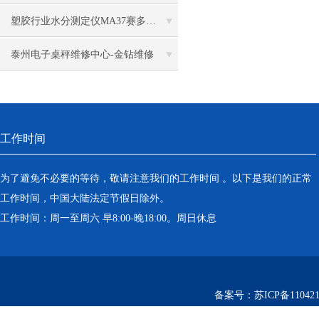
塑胶行业水分测定仪MA37赛多利斯
泰州电子桌秤维修中心-金钻维修
工作时间
为了避免不必要的等待，敬请注意我们的工作时间 。以下是我们的正常
工作时间，中国大陆法定节假日除外。
工作时间：周一至周六 早8:00-晚18:00。周日休息
备案号：
苏ICP备110421