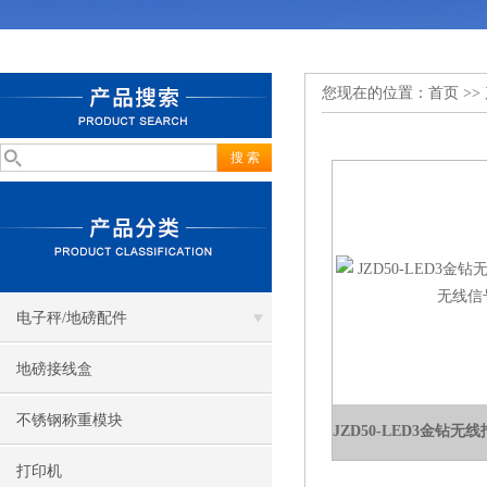
您现在的位置：
首页
>>
电子秤/地磅配件
地磅接线盒
不锈钢称重模块
打印机