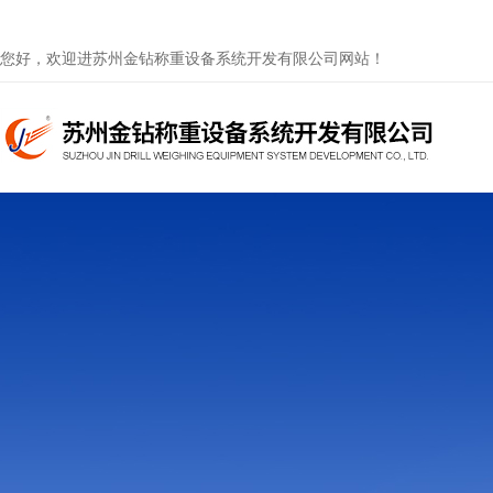
您好，欢迎进苏州金钻称重设备系统开发有限公司网站！