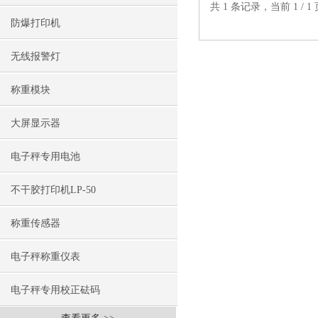
共 1 条记录，当前 1 /
防爆打印机
无线报警灯
称重模块
大屏显示器
电子秤专用电池
不干胶打印机LP-50
称重传感器
电子秤称重仪表
电子秤专用校正砝码