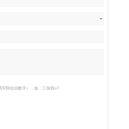
填写阿拉伯数字），如：三加四=7