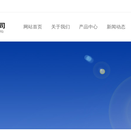
网站首页
关于我们
产品中心
新闻动态