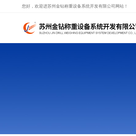
您好，欢迎进苏州金钻称重设备系统开发有限公司网站！