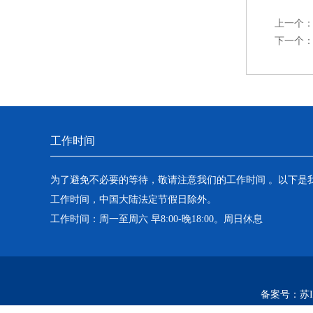
上一个
下一个
工作时间
为了避免不必要的等待，敬请注意我们的工作时间 。以下是
工作时间，中国大陆法定节假日除外。
工作时间：周一至周六 早8:00-晚18:00。周日休息
备案号：
苏I