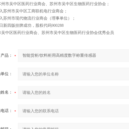
入苏州市吴中区医药行业商会、苏州市吴中区生物医药行业协会；
月加入苏州市吴中区工商联机电行业商会；
月加入苏州市现代物流行业商会（理事单位）；
28日新四版挂牌成功，股权代码900288
州市吴中区医药行业商会、苏州市吴中区生物医药行业协会优秀会员
产品：
的单位：
的姓名：
系电话：