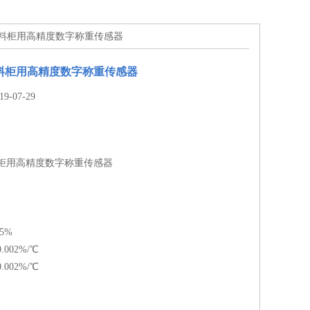
饮料柜用高精度数字称重传感器
料柜用高精度数字称重传感器
-07-29
料柜用高精度数字称重传感器
5%
002%/℃
002%/℃