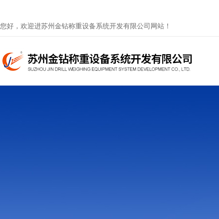
您好，欢迎进苏州金钻称重设备系统开发有限公司网站！