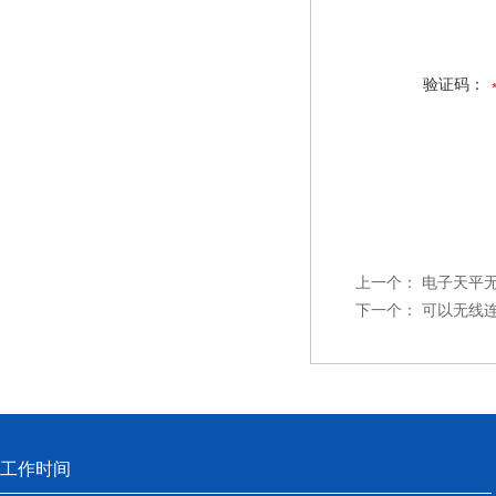
验证码：
上一个：
电子天平
下一个：
可以无线
工作时间