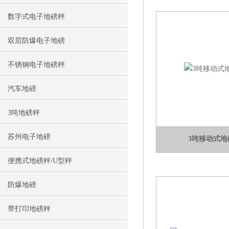
数字式电子地磅秤
双层防爆电子地磅
不锈钢电子地磅秤
汽车地磅
3吨地磅秤
苏州电子地磅
3吨移动式地
便携式地磅秤/U型秤
防爆地磅
带打印地磅秤