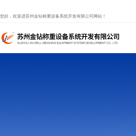
您好，欢迎进苏州金钻称重设备系统开发有限公司网站！